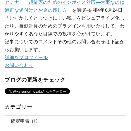
セミナー「起業家のためのインボイス対応―大事なのは
適正な値付けとお金の残し方」
を講演-令和4年6月24日
「むずかしくとっつきにくい税」をビジュアライズ化し
たり、自動計算のためのプラグインを用いたりして、わ
かりやすくあなた目線での投稿を心がけています。
記事についてのコメントその他のお問い合わせは下記か
らお願いします。
詳細なプロフィール
お問い合わせ
ブログの更新をチェック
カテゴリー