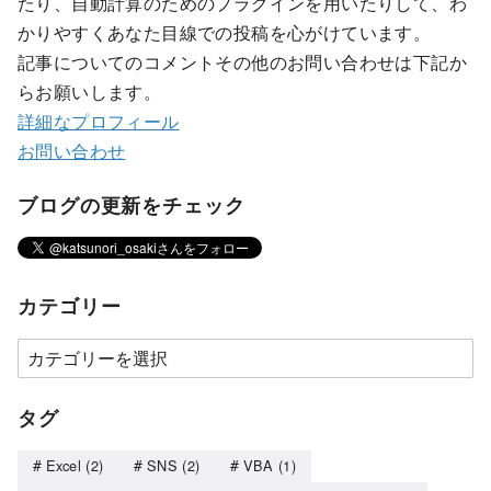
たり、自動計算のためのプラグインを用いたりして、わ
かりやすくあなた目線での投稿を心がけています。
記事についてのコメントその他のお問い合わせは下記か
らお願いします。
詳細なプロフィール
お問い合わせ
ブログの更新をチェック
カテゴリー
タグ
Excel
(2)
SNS
(2)
VBA
(1)