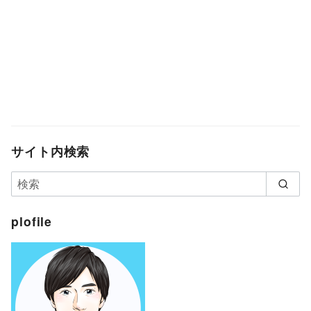
サイト内検索
plofile