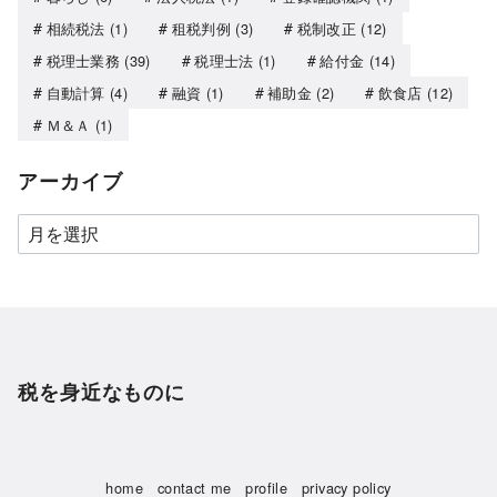
相続税法
(1)
租税判例
(3)
税制改正
(12)
税理士業務
(39)
税理士法
(1)
給付金
(14)
自動計算
(4)
融資
(1)
補助金
(2)
飲食店
(12)
Ｍ＆Ａ
(1)
アーカイブ
税を身近なものに
home
contact me
profile
privacy policy