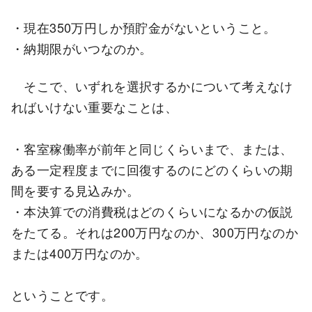
・現在350万円しか預貯金がないということ。
・納期限がいつなのか。
そこで、いずれを選択するかについて考えなけ
ればいけない重要なことは、
・客室稼働率が前年と同じくらいまで、または、
ある一定程度までに回復するのにどのくらいの期
間を要する見込みか。
・本決算での消費税はどのくらいになるかの仮説
をたてる。それは200万円なのか、300万円なのか
または400万円なのか。
ということです。