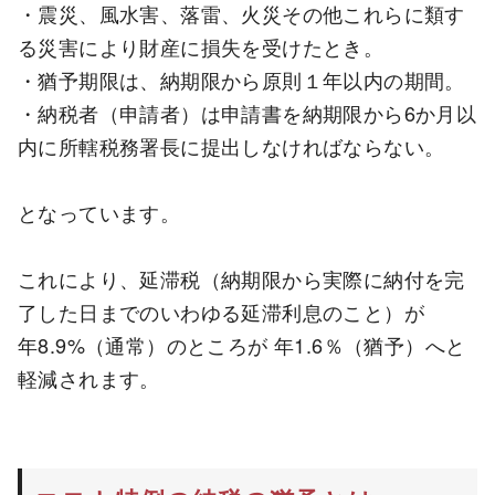
・震災、風水害、落雷、火災その他これらに類す
る災害により財産に損失を受けたとき。
・猶予期限は、納期限から原則１年以内の期間。
・納税者（申請者）は申請書を納期限から6か月以
内に所轄税務署長に提出しなければならない。
となっています。
これにより、延滞税（納期限から実際に納付を完
了した日までのいわゆる延滞利息のこと）が
年8.9%（通常）のところが 年1.6％（猶予）へと
軽減されます。