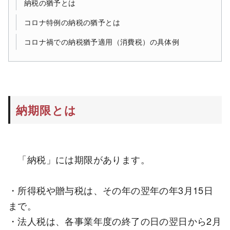
納税の猶予とは
コロナ特例の納税の猶予とは
コロナ禍での納税猶予適用（消費税）の具体例
納期限とは
「納税」には期限があります。
・所得税や贈与税は、その年の翌年の年3月15日
まで。
・法人税は、各事業年度の終了の日の翌日から2月