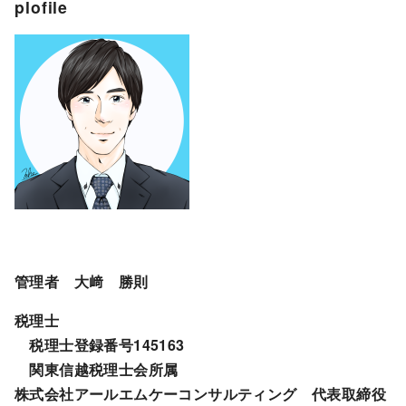
plofile
管理者 大﨑 勝則
税理士
税理士登録番号145163
関東信越税理士会所属
株式会社アールエムケーコンサルティング 代表取締役