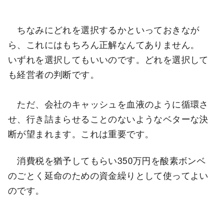
ちなみにどれを選択するかといっておきなが
ら、これにはもちろん正解なんてありません。
いずれを選択してもいいのです。どれを選択して
も経営者の判断です。
ただ、会社のキャッシュを血液のように循環さ
せ、行き詰まらせることのないようなベターな決
断が望まれます。これは重要です。
消費税を猶予してもらい350万円を酸素ボンベ
のごとく延命のための資金繰りとして使ってよい
のです。