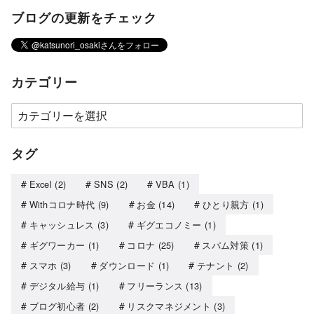
ブログの更新をチェック
カテゴリー
タグ
Excel
(2)
SNS
(2)
VBA
(1)
Withコロナ時代
(9)
お金
(14)
ひとり親方
(1)
キャッシュレス
(3)
ギグエコノミー
(1)
ギグワーカー
(1)
コロナ
(25)
スパム対策
(1)
スマホ
(3)
ダウンロード
(1)
テナント
(2)
デジタル給与
(1)
フリーランス
(13)
ブログ初心者
(2)
リスクマネジメント
(3)