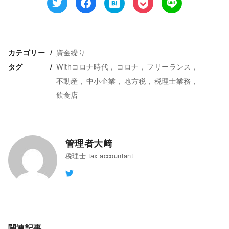
資金繰り
カテゴリー
Withコロナ時代
コロナ
フリーランス
タグ
不動産
中小企業
地方税
税理士業務
飲食店
管理者大﨑
税理士 tax accountant
関連記事