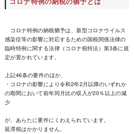
コロナ特例の納税の猶予とは
コロナ特例の納税猶予は、新型コロナウイルス
感染症等の影響に対応するための国税関係法律の
臨時特例に関する法律（コロナ税特法）第3条に規
定が置かれています。
上記46条の要件のほか、
・コロナの影響により令和2年2月以降のいずれか
の期間において前年同月比の収入が20％以上の減
少
が、あらたに要件にくわえられています。
延滞税はかかりません。