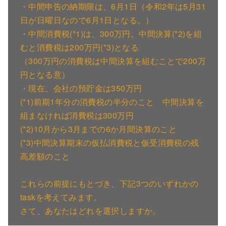
・中間申告の納期限は、6月1日（令和2年は5月31
日が日曜日なので6月1日となる。）
・中間消費税(*1)は、300万円。中間決算(*2)を組
むと消費税は200万円(*3)となる
（300万円の消費税は中間決算を組むことで200万
円となる意）
・現在、会社の預貯金は350万円
(*1)前期1年分の消費税の半分のこと 中間決算を
組まなければ消費税は300万円
(*2)10月から3月までの6か月間決算のこと
(*3)中間決算期末の仮払消費税と仮受消費税の残
高差額のこと
これらの前提にもとづき、下記3つのいずれかの
taskを考えてみます。
さて、あなたはどれを選択しますか。