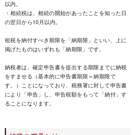
以内。
・相続税は、相続の開始があったことを知った日
の翌日から10月以内。
租税を納付すべき期限を「納期限」といい、上に
掲げたものはいずれも「納期限」です。
納税者は、確定申告書を提出する期限までに納税
をすませる（基本的に申告書期限＝納期限で
す。）ことになっており、税務署に対して申告書
により「申告」し、申告税額をもって「納付」す
ることになります。