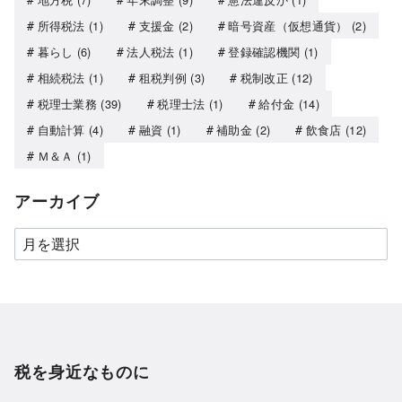
所得税法
(1)
支援金
(2)
暗号資産（仮想通貨）
(2)
暮らし
(6)
法人税法
(1)
登録確認機関
(1)
相続税法
(1)
租税判例
(3)
税制改正
(12)
税理士業務
(39)
税理士法
(1)
給付金
(14)
自動計算
(4)
融資
(1)
補助金
(2)
飲食店
(12)
Ｍ＆Ａ
(1)
アーカイブ
税を身近なものに