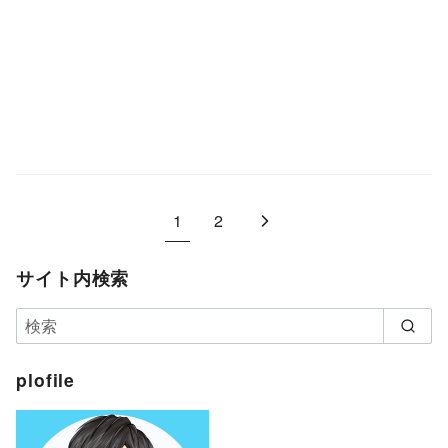
1
2
サイト内検索
plofile