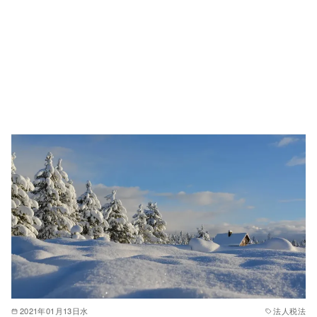
2021年01月13日水
法人税法