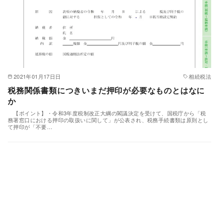
2021年01月17日日
相続税法
税務関係書類につきいまだ押印が必要なものとはなに
か
【ポイント】・令和3年度税制改正大綱の閣議決定を受けて、国税庁から「税
務署窓口における押印の取扱いに関して」が公表され、税務手続書類は原則とし
て押印が「不要…