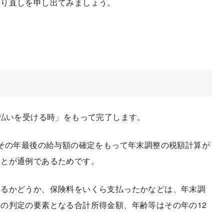
やり直しを申し出てみましょう。
払いを受ける時」をもって完了します。
その年最後の給与額の確定をもって年末調整の税額計算が
ことが通例であるためです。
るかどうか、保険料をいくら支払ったかなどは、年末調
の判定の要素となる合計所得金額、年齢等はその年の12