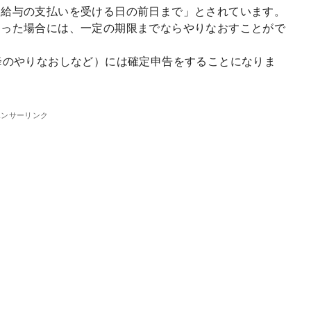
に給与の支払いを受ける日の前日まで」とされています。
あった場合には、一定の期限までならやりなおすことがで
降のやりなおしなど）には確定申告をすることになりま
ポンサーリンク