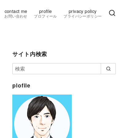
contact me
profile
privacy policy
お問い合わせ
プロフィール
プライバシーポリシー
サイト内検索
plofile