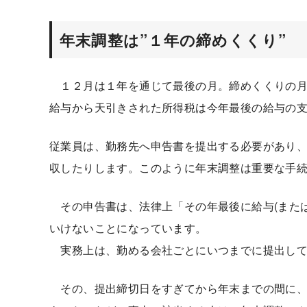
年末調整は”１年の締めくくり”
１２月は１年を通じて最後の月。締めくくりの月
給与から天引きされた所得税は今年最後の給与の
従業員は、勤務先へ申告書を提出する必要があり
収したりします。このように年末調整は重要な手
その申告書は、法律上「その年最後に給与(または
いけないことになっています。
実務上は、勤める会社ごとにいつまでに提出して
その、提出締切日をすぎてから年末までの間に、