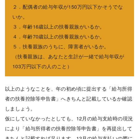
２．配偶者の給与年収が150万円以下かそうでな
いか。
３．年齢16歳以上の扶養親族がいるか。
４．年齢70歳以上の扶養親族がいるか。
５．扶養親族のうちに、障害者がいるか。
（扶養親族は、あなたと生計が一緒で給与年収が
103万円以下の人のこと）
以上のようなことを、年の初め頃に提出する「給与所得
者の扶養控除等申告書」へきちんと記載しているか確認
しましょう。
仮にしていなかったとしても、12月の給与支給時の現況
により「給与所得者の扶養控除等申告書」を再提出して
きちんと記載すれば足ります。12月の給与支払いの際に