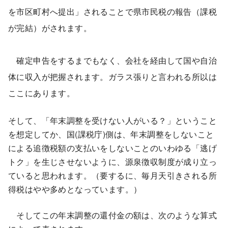
を市区町村へ提出」されることで県市民税の報告（課税
が完結）がされます。
確定申告をするまでもなく、会社を経由して国や自治
体に収入が把握されます。ガラス張りと言われる所以は
ここにあります。
そして、「年末調整を受けない人がいる？」ということ
を想定してか、国(課税庁)側は、年末調整をしないこと
による追徴税額の支払いをしないことのいわゆる「逃げ
トク」を生じさせないように、源泉徴収制度が成り立っ
ていると思われます。（要するに、毎月天引きされる所
得税はやや多めとなっています。）
そしてこの年末調整の還付金の額は、次のような算式