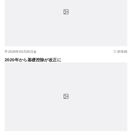
2020年03月20日金
所得税
2020年から基礎控除が改正に