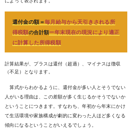
によって表されます。
還付金の額＝
毎月給与から天引きされる所
得税額
ー年末現在の現況により適正
の合計額
に計算した所得税額
計算結果が、プラスは還付（超過）、マイナスは徴収
（不足）となります。
算式からわかるように、還付金が多い人とそうでない
人がいる理由は、この差額が多く生じるかそうでないか
ということにつきます。すなわち、年初から年末にかけ
て生活環境や家族構成が劇的に変わった人ほど多くなる
傾向になるということがいえるでしょう。