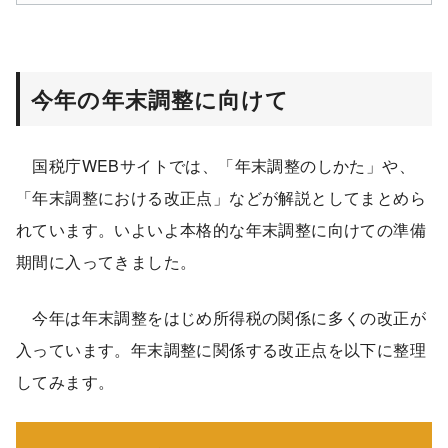
今年の年末調整に向けて
国税庁WEBサイトでは、「年末調整のしかた」や、
「年末調整における改正点」などが解説としてまとめら
れています。いよいよ本格的な年末調整に向けての準備
期間に入ってきました。
今年は年末調整をはじめ所得税の関係に多くの改正が
入っています。年末調整に関係する改正点を以下に整理
してみます。