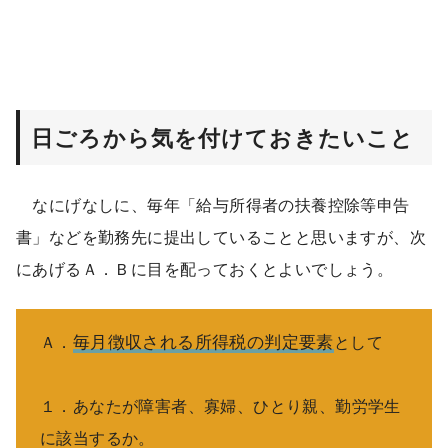
日ごろから気を付けておきたいこと
なにげなしに、毎年「給与所得者の扶養控除等申告
書」などを勤務先に提出していることと思いますが、次
にあげるＡ．Ｂに目を配っておくとよいでしょう。
毎月徴収される所得税の判定要素
Ａ．
として
１．あなたが障害者、寡婦、ひとり親、勤労学生
に該当するか。