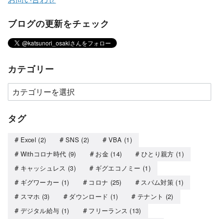
ブログの更新をチェック
カテゴリー
タグ
Excel
(2)
SNS
(2)
VBA
(1)
Withコロナ時代
(9)
お金
(14)
ひとり親方
(1)
キャッシュレス
(3)
ギグエコノミー
(1)
ギグワーカー
(1)
コロナ
(25)
スパム対策
(1)
スマホ
(3)
ダウンロード
(1)
テナント
(2)
デジタル給与
(1)
フリーランス
(13)