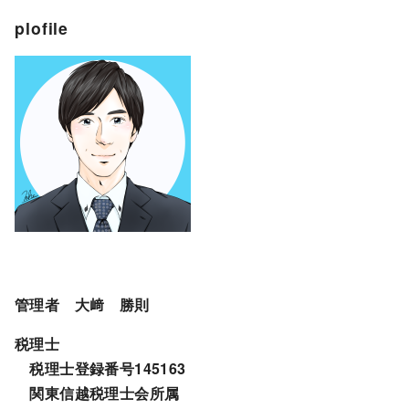
plofile
管理者 大﨑 勝則
税理士
税理士登録番号145163
関東信越税理士会所属