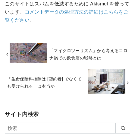
このサイトはスパムを低減するために Akismet を使って
います。
コメントデータの処理方法の詳細はこちらをご
覧ください
。
「マイクロツーリズム」から考えるコロ
ナ禍での飲食店の戦略とは
「生命保険料控除は [契約者] でなくて
も受けられる」は本当か
サイト内検索