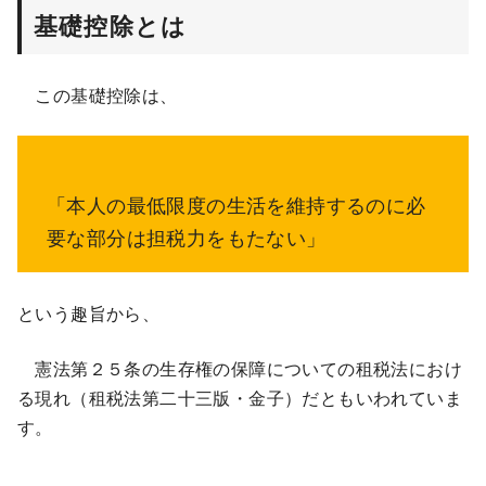
基礎控除とは
この基礎控除は、
「本人の最低限度の生活を維持するのに必
要な部分は担税力をもたない」
という趣旨から、
憲法第２５条の生存権の保障についての租税法におけ
る現れ（租税法第二十三版・金子）だともいわれていま
す。