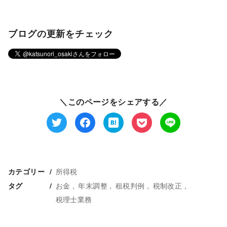
ブログの更新をチェック
＼このページをシェアする／
所得税
カテゴリー
お金
年末調整
租税判例
税制改正
タグ
税理士業務