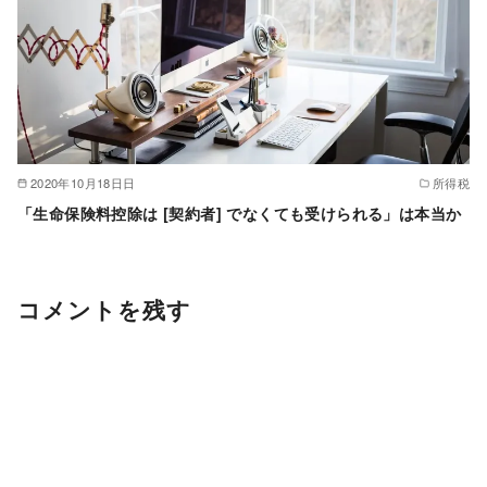
2020年10月18日日
所得税
「生命保険料控除は [契約者] でなくても受けられる」は本当か
コメントを残す