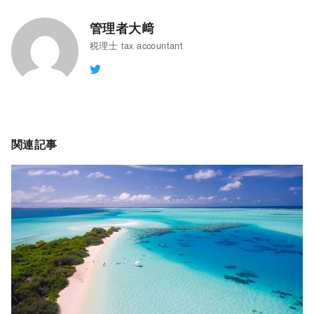
管理者大﨑
税理士 tax accountant
関連記事