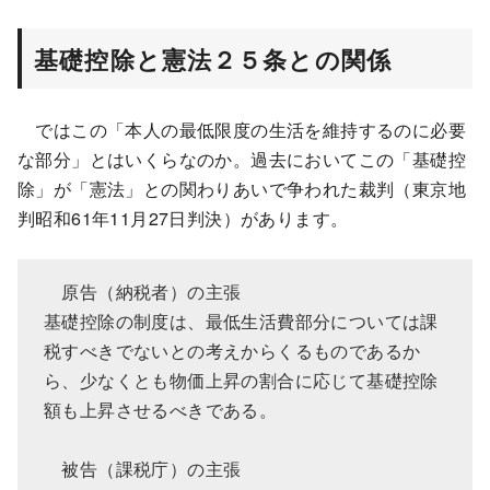
基礎控除と憲法２５条との関係
ではこの「本人の最低限度の生活を維持するのに必要
な部分」とはいくらなのか。過去においてこの「基礎控
除」が「憲法」との関わりあいで争われた裁判（東京地
判昭和61年11月27日判決）があります。
原告（納税者）の主張
基礎控除の制度は、最低生活費部分については課
税すべきでないとの考えからくるものであるか
ら、少なくとも物価上昇の割合に応じて基礎控除
額も上昇させるべきである。
被告（課税庁）の主張