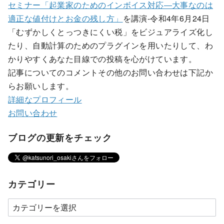
セミナー「起業家のためのインボイス対応―大事なのは
適正な値付けとお金の残し方」
を講演-令和4年6月24日
「むずかしくとっつきにくい税」をビジュアライズ化し
たり、自動計算のためのプラグインを用いたりして、わ
かりやすくあなた目線での投稿を心がけています。
記事についてのコメントその他のお問い合わせは下記か
らお願いします。
詳細なプロフィール
お問い合わせ
ブログの更新をチェック
カテゴリー