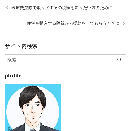
医療費控除で取り戻すその税額を知りたい方のために
住宅を購入する際親から援助をしてもらうときに
サイト内検索
plofile