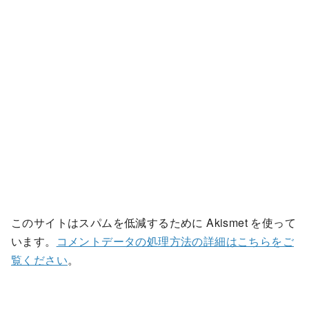
このサイトはスパムを低減するために Akismet を使って
います。
コメントデータの処理方法の詳細はこちらをご
覧ください
。