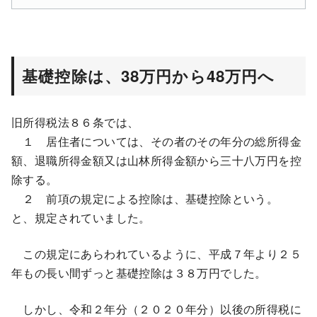
基礎控除は、38万円から48万円へ
旧所得税法８６条では、
１ 居住者については、その者のその年分の総所得金
額、退職所得金額又は山林所得金額から三十八万円を控
除する。
２ 前項の規定による控除は、基礎控除という。
と、規定されていました。
この規定にあらわれているように、平成７年より２５
年もの長い間ずっと基礎控除は３８万円でした。
しかし、令和２年分（２０２０年分）以後の所得税に