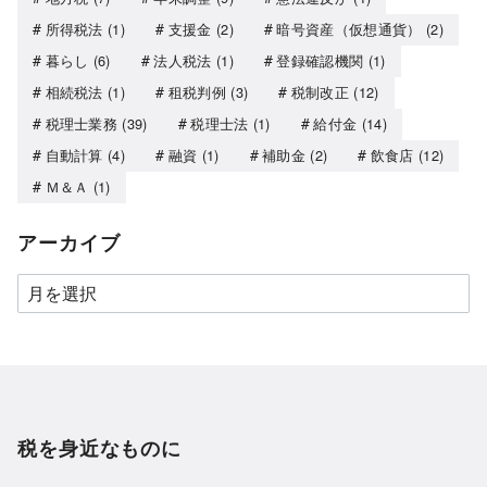
所得税法
(1)
支援金
(2)
暗号資産（仮想通貨）
(2)
暮らし
(6)
法人税法
(1)
登録確認機関
(1)
相続税法
(1)
租税判例
(3)
税制改正
(12)
税理士業務
(39)
税理士法
(1)
給付金
(14)
自動計算
(4)
融資
(1)
補助金
(2)
飲食店
(12)
Ｍ＆Ａ
(1)
アーカイブ
税を身近なものに