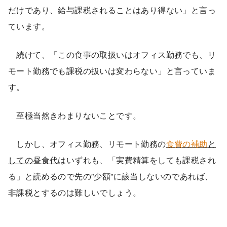
だけであり、給与課税されることはあり得ない」と言っ
ています。
続けて、「この食事の取扱いはオフィス勤務でも、リ
モート勤務でも課税の扱いは変わらない」と言っていま
す。
至極当然きわまりないことです。
しかし、オフィス勤務、リモート勤務の
食費の補助
と
しての昼食代
はいずれも、「実費精算をしても課税され
る」と読めるので先の”少額”に該当しないのであれば、
非課税とするのは難しいでしょう。