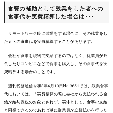
食費の補助として残業をした者への
食事代を実費精算した場合は･･･
リモートワーク時に残業をする場合に、その残業をし
た者への食事代を実費精算することがあります。
会社が食事を現物で支給するのではなく、従業員が外
食したりコンビニなどで食事を購入し、その食事代を実
費精算する場合のことです。
週刊税務通信令和3年4月19日No.3651では、残業食事
代においては、「実費精算の際に会社から支払われる金
銭が給与課税の対象とされず、実体として、食事の支給
と同視できるのであれば単に従業員が立替払いを行った