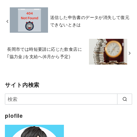
送信した申告書のデータが消失して復元
できないときは
長岡市では時短要請に応じた飲食店に
｢協力金｣を支給へ(6月から予定)
サイト内検索
plofile