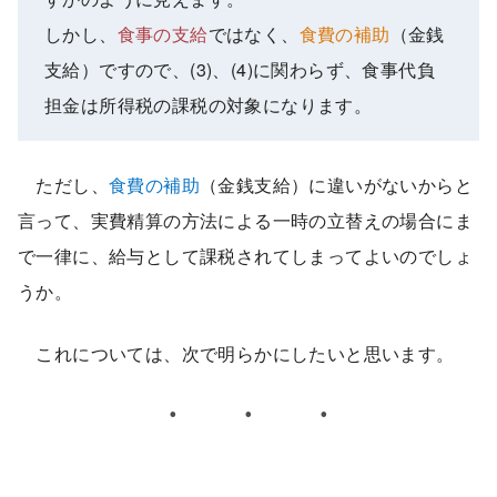
しかし、
食事の支給
ではなく、
食費の補助
（金銭
支給）ですので、(3)、(4)に関わらず、食事代負
担金は所得税の課税の対象になります。
ただし、
食費の補助
（金銭支給）に違いがないからと
言って、実費精算の方法による一時の立替えの場合にま
で一律に、給与として課税されてしまってよいのでしょ
うか。
これについては、次で明らかにしたいと思います。