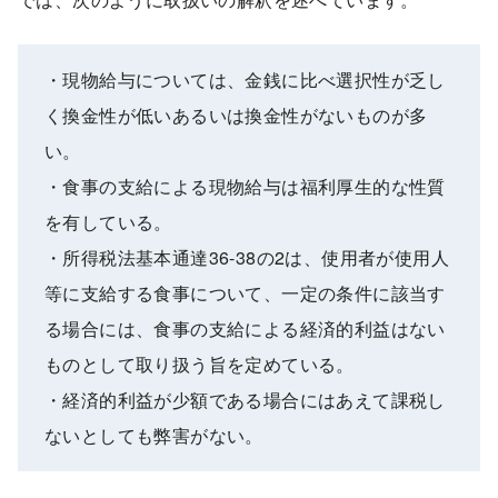
・現物給与については、金銭に比べ選択性が乏し
く換金性が低いあるいは換金性がないものが多
い。
・食事の支給による現物給与は福利厚生的な性質
を有している。
・所得税法基本通達36-38の2は、使用者が使用人
等に支給する食事について、一定の条件に該当す
る場合には、食事の支給による経済的利益はない
ものとして取り扱う旨を定めている。
・経済的利益が少額である場合にはあえて課税し
ないとしても弊害がない。