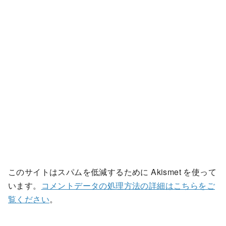
このサイトはスパムを低減するために Akismet を使って
います。
コメントデータの処理方法の詳細はこちらをご
覧ください
。