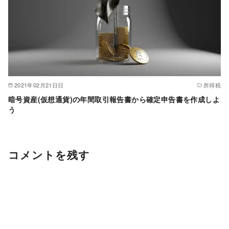
2021年02月21日日
所得税
暗号資産(仮想通貨)の年間取引報告書から確定申告書を作成しよ
う
コメントを残す