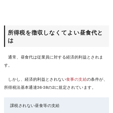
所得税を徴収しなくてよい昼食代と
は
通常、昼食代は従業員に対する経済的利益とされま
す。
しかし、経済的利益とされない
食事の支給
の条件が、
所得税法基本通達36-38の2に規定されています。
課税されない昼食等の支給