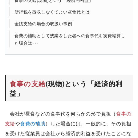
所得税を徴収しなくてよい昼食代とは
金銭支給の場合の取扱い事例
食費の補助として残業をした者への食事代を実費精算し
た場合は･･･
食事の支給
(現物)という「経済的利
益」
会社が昼食などの食事代を何らかの形で負担（
食事の
支給
や
食費の補助
）した場合には、一般的に、その負担
を受けた従業員は会社から経済的利益を受けたことにな