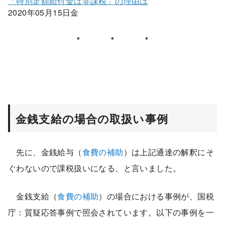
「特別定額給付金は非課税」の理由は
2020年05月15日金
金銭支給の場合の取扱い事例
先に、金銭給与（
食費の補助
）は上記通達の解釈にそ
ぐわないので課税扱いになる、と言いました。
金銭支給（
食費の補助
）の場合における事例が、国税
庁：質疑応答事例で照会されています。以下の事例を一