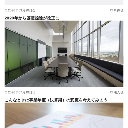
2020年03月20日金
所得税
2020年から基礎控除が改正に
2020年07月19日日
法人税
こんなときは事業年度（決算期）の変更を考えてみよう