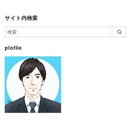
サイト内検索
plofile