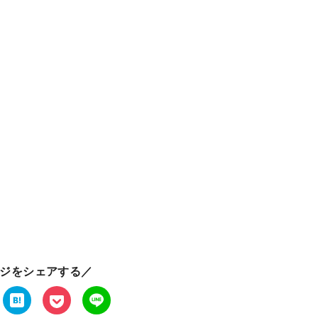
ジをシェアする／