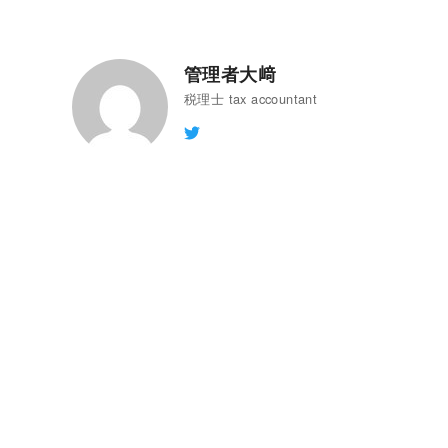
管理者大﨑
税理士 tax accountant