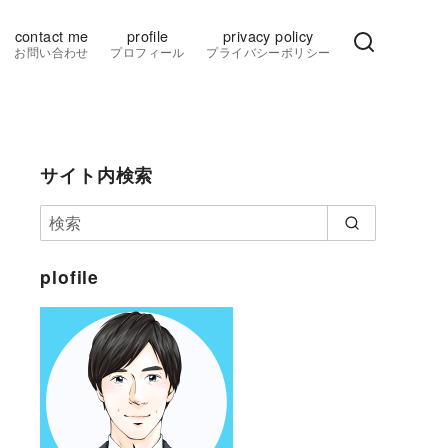
contact me
profile
privacy policy
お問い合わせ
プロフィール
プライバシーポリシー
サイト内検索
plofile