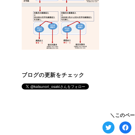
ブログの更新をチェック
＼このペー