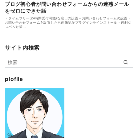
ブログ初心者が問い合わせフォームからの迷惑メール
をゼロにできた話
・タイムフリー(24時間受付可能)な窓口の設置＝お問い合わせフォームの設置・
お問い合わせフォームを設置したら画像認証プラグインをインストール・過剰な
スパム対策…
サイト内検索
plofile