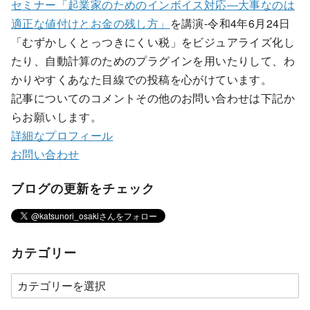
セミナー「起業家のためのインボイス対応―大事なのは
適正な値付けとお金の残し方」
を講演-令和4年6月24日
「むずかしくとっつきにくい税」をビジュアライズ化し
たり、自動計算のためのプラグインを用いたりして、わ
かりやすくあなた目線での投稿を心がけています。
記事についてのコメントその他のお問い合わせは下記か
らお願いします。
詳細なプロフィール
お問い合わせ
ブログの更新をチェック
カテゴリー