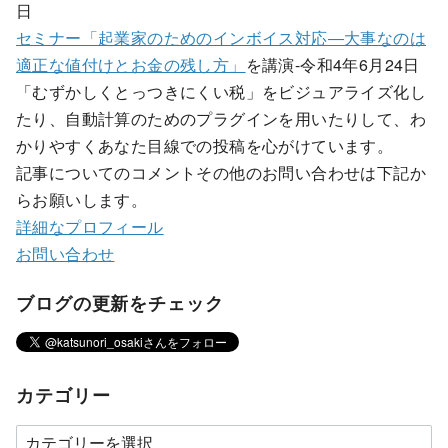
日
セミナー「起業家のためのインボイス対応―大事なのは
適正な値付けとお金の残し方」
を講演-令和4年6月24日
「むずかしくとっつきにくい税」をビジュアライズ化し
たり、自動計算のためのプラグインを用いたりして、わ
かりやすくあなた目線での投稿を心がけています。
記事についてのコメントその他のお問い合わせは下記か
らお願いします。
詳細なプロフィール
お問い合わせ
ブログの更新をチェック
カテゴリー