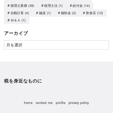
税理士業務
(39)
税理士法
(1)
給付金
(14)
自動計算
(4)
融資
(1)
補助金
(2)
飲食店
(12)
Ｍ＆Ａ
(1)
アーカイブ
税を身近なものに
home
contact me
profile
privacy policy