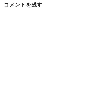
コメントを残す