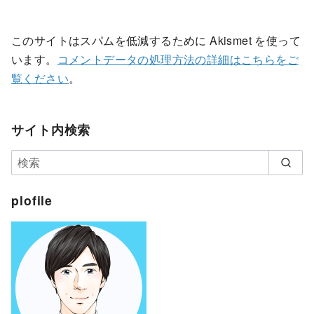
このサイトはスパムを低減するために Akismet を使って
います。
コメントデータの処理方法の詳細はこちらをご
覧ください
。
サイト内検索
plofile