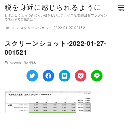
税を身近に感じられるように
むずかしくとっつきにくい税をビジュアライズ化/自動計算プラグイン
で/Excelで自動判定/
Home
スクリーンショット-2022-01-27-001521
スクリーンショット-2022-01-27-
001521
2022年01月27日木