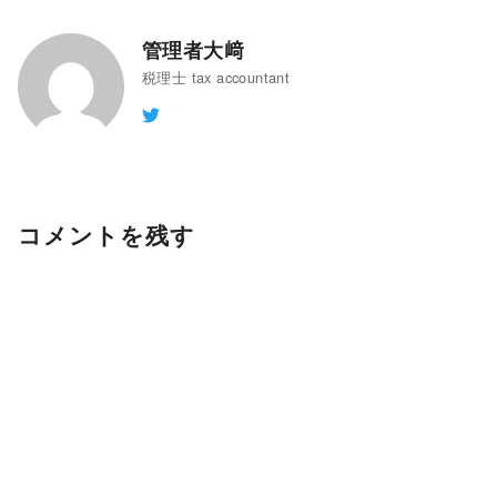
管理者大﨑
税理士 tax accountant
コメントを残す