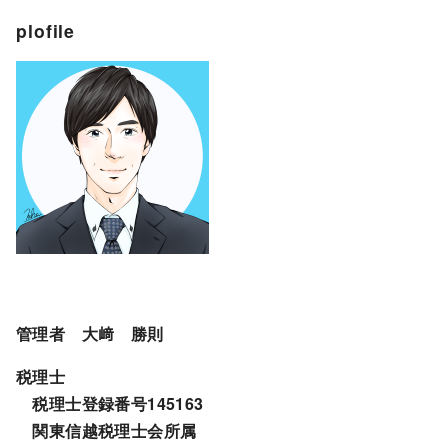
plofile
管理者 大﨑 勝則
税理士
税理士登録番号145163
関東信越税理士会所属