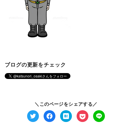
ブログの更新をチェック
＼このページをシェアする／