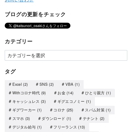
ブログの更新をチェック
カテゴリー
タグ
Excel
(2)
SNS
(2)
VBA
(1)
Withコロナ時代
(9)
お金
(14)
ひとり親方
(1)
キャッシュレス
(3)
ギグエコノミー
(1)
ギグワーカー
(1)
コロナ
(25)
スパム対策
(1)
スマホ
(3)
ダウンロード
(1)
テナント
(2)
デジタル給与
(1)
フリーランス
(13)