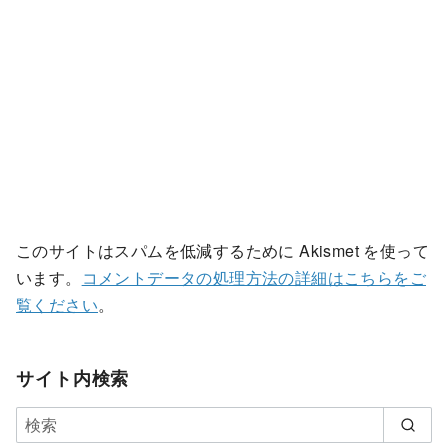
このサイトはスパムを低減するために Akismet を使って
います。
コメントデータの処理方法の詳細はこちらをご
覧ください
。
サイト内検索