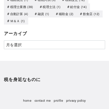
税理士業務
(39)
税理士法
(1)
給付金
(14)
自動計算
(4)
融資
(1)
補助金
(2)
飲食店
(12)
Ｍ＆Ａ
(1)
アーカイブ
税を身近なものに
home
contact me
profile
privacy policy