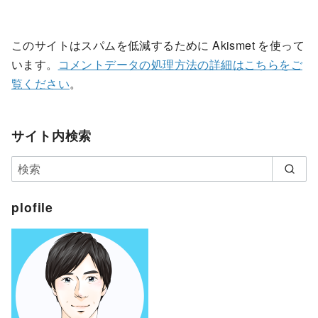
このサイトはスパムを低減するために Akismet を使って
います。
コメントデータの処理方法の詳細はこちらをご
覧ください
。
サイト内検索
plofile