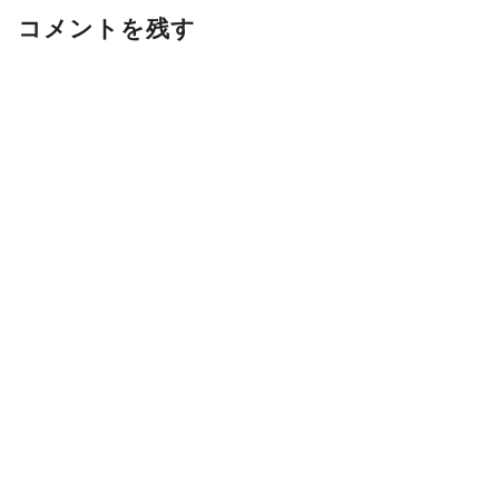
コメントを残す