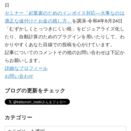
日
セミナー「起業家のためのインボイス対応―大事なのは
適正な値付けとお金の残し方」
を講演-令和4年6月24日
「むずかしくとっつきにくい税」をビジュアライズ化し
たり、自動計算のためのプラグインを用いたりして、わ
かりやすくあなた目線での投稿を心がけています。
記事についてのコメントその他のお問い合わせは下記か
らお願いします。
詳細なプロフィール
お問い合わせ
ブログの更新をチェック
カテゴリー