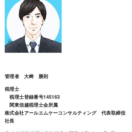
管理者 大﨑 勝則
税理士
税理士登録番号145163
関東信越税理士会所属
株式会社アールエムケーコンサルティング 代表取締役
社長