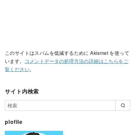
このサイトはスパムを低減するために Akismet を使って
います。
コメントデータの処理方法の詳細はこちらをご
覧ください
。
サイト内検索
plofile