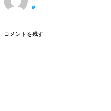
コメントを残す