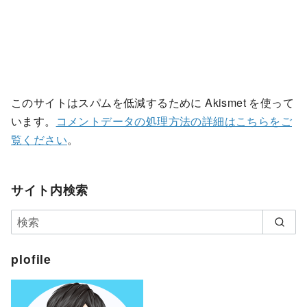
このサイトはスパムを低減するために Akismet を使って
います。
コメントデータの処理方法の詳細はこちらをご
覧ください
。
サイト内検索
plofile