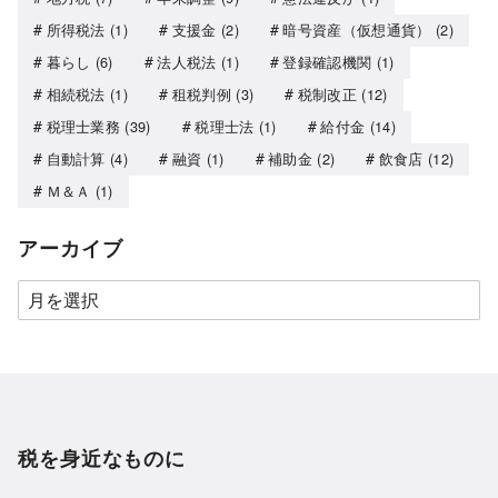
所得税法
(1)
支援金
(2)
暗号資産（仮想通貨）
(2)
暮らし
(6)
法人税法
(1)
登録確認機関
(1)
相続税法
(1)
租税判例
(3)
税制改正
(12)
税理士業務
(39)
税理士法
(1)
給付金
(14)
自動計算
(4)
融資
(1)
補助金
(2)
飲食店
(12)
Ｍ＆Ａ
(1)
アーカイブ
税を身近なものに