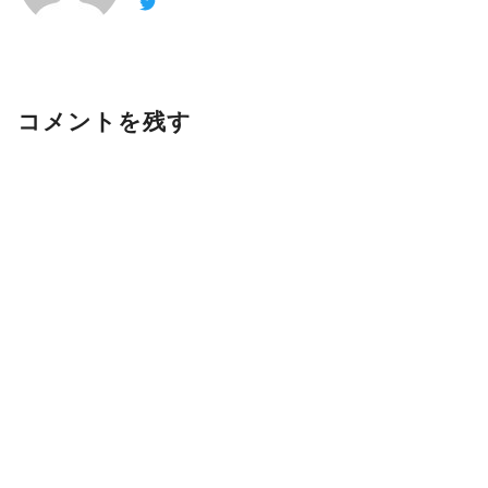
コメントを残す