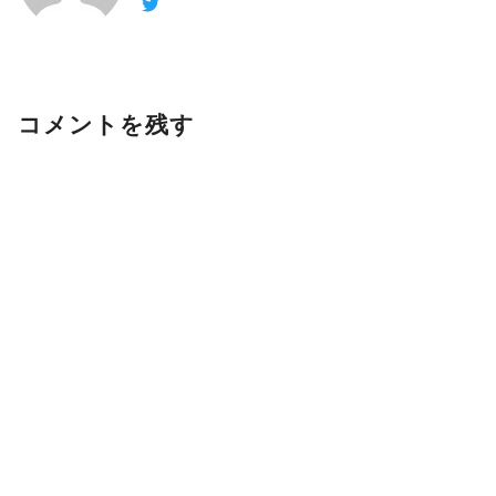
コメントを残す