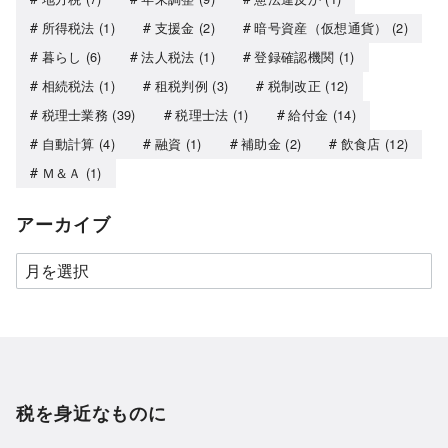
所得税法
(1)
支援金
(2)
暗号資産（仮想通貨）
(2)
暮らし
(6)
法人税法
(1)
登録確認機関
(1)
相続税法
(1)
租税判例
(3)
税制改正
(12)
税理士業務
(39)
税理士法
(1)
給付金
(14)
自動計算
(4)
融資
(1)
補助金
(2)
飲食店
(12)
Ｍ＆Ａ
(1)
アーカイブ
税を身近なものに