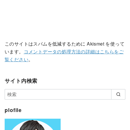
このサイトはスパムを低減するために Akismet を使って
います。
コメントデータの処理方法の詳細はこちらをご
覧ください
。
サイト内検索
plofile