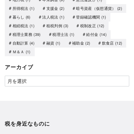
所得税法
(1)
支援金
(2)
暗号資産（仮想通貨）
(2)
暮らし
(6)
法人税法
(1)
登録確認機関
(1)
相続税法
(1)
租税判例
(3)
税制改正
(12)
税理士業務
(39)
税理士法
(1)
給付金
(14)
自動計算
(4)
融資
(1)
補助金
(2)
飲食店
(12)
Ｍ＆Ａ
(1)
アーカイブ
税を身近なものに