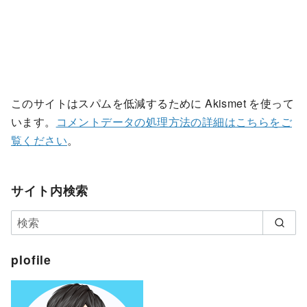
このサイトはスパムを低減するために Akismet を使って
います。
コメントデータの処理方法の詳細はこちらをご
覧ください
。
サイト内検索
plofile