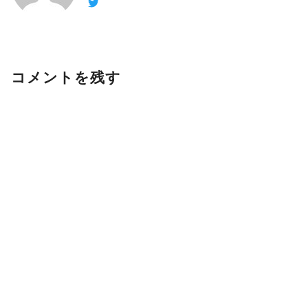
コメントを残す