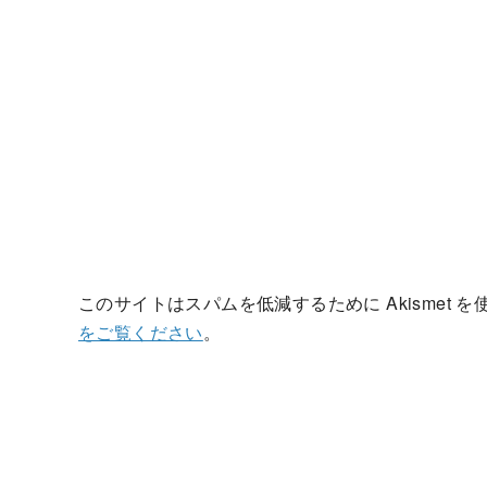
このサイトはスパムを低減するために Akismet 
をご覧ください
。