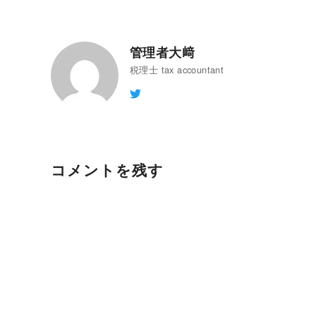
管理者大﨑
税理士 tax accountant
コメントを残す