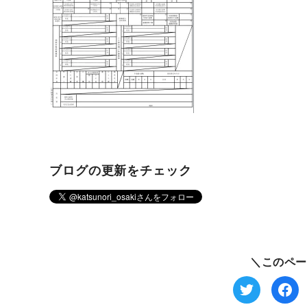
ブログの更新をチェック
＼このペー