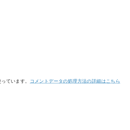
を使っています。
コメントデータの処理方法の詳細はこちら