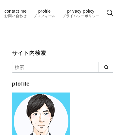
contact me
profile
privacy policy
お問い合わせ
プロフィール
プライバシーポリシー
サイト内検索
plofile