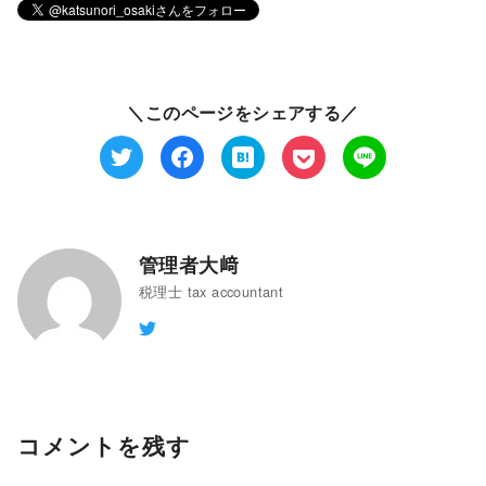
＼このページをシェアする／
管理者大﨑
税理士 tax accountant
コメントを残す