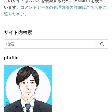
このサイトはスパムを低減するために Akismet を使って
います。
コメントデータの処理方法の詳細はこちらをご
覧ください
。
サイト内検索
plofile