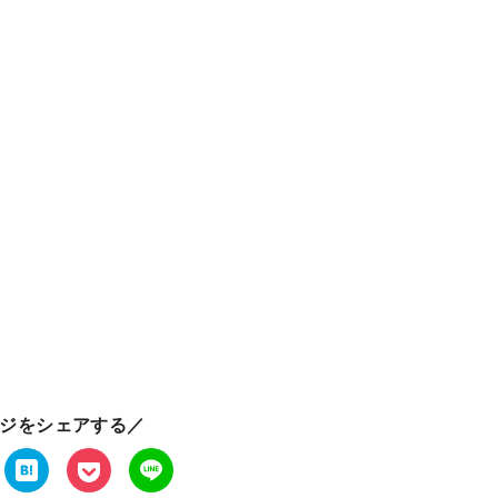
ジをシェアする／