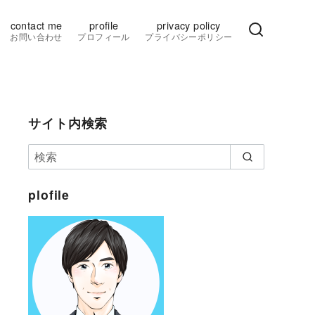
contact me
profile
privacy policy
お問い合わせ
プロフィール
プライバシーポリシー
サイト内検索
plofile