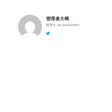
管理者大﨑
税理士 tax accountant