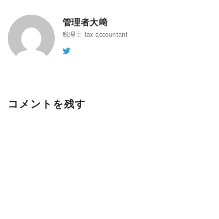
管理者大﨑
税理士 tax accountant
コメントを残す