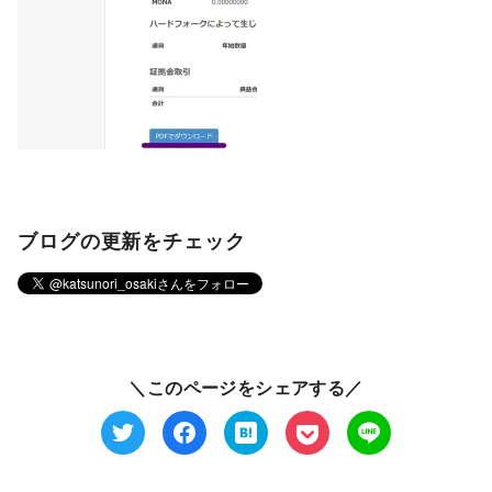
ブログの更新をチェック
＼このページをシェアする／