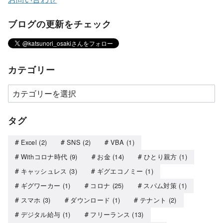
ブログの更新をチェック
カテゴリー
タグ
Excel
(2)
SNS
(2)
VBA
(1)
Withコロナ時代
(9)
お金
(14)
ひとり親方
(1)
キャッシュレス
(3)
ギグエコノミー
(1)
ギグワーカー
(1)
コロナ
(25)
スパム対策
(1)
スマホ
(3)
ダウンロード
(1)
テナント
(2)
デジタル給与
(1)
フリーランス
(13)