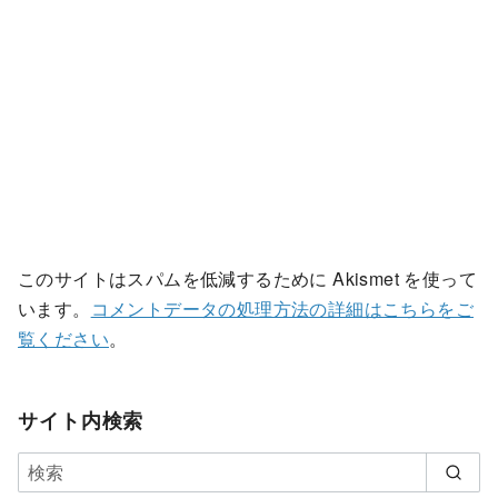
このサイトはスパムを低減するために Akismet を使って
います。
コメントデータの処理方法の詳細はこちらをご
覧ください
。
サイト内検索