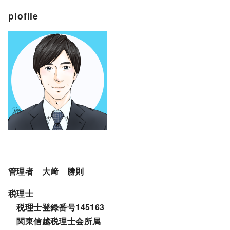
plofile
管理者 大﨑 勝則
税理士
税理士登録番号145163
関東信越税理士会所属