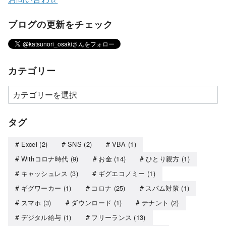
ブログの更新をチェック
カテゴリー
タグ
Excel
(2)
SNS
(2)
VBA
(1)
Withコロナ時代
(9)
お金
(14)
ひとり親方
(1)
キャッシュレス
(3)
ギグエコノミー
(1)
ギグワーカー
(1)
コロナ
(25)
スパム対策
(1)
スマホ
(3)
ダウンロード
(1)
テナント
(2)
デジタル給与
(1)
フリーランス
(13)