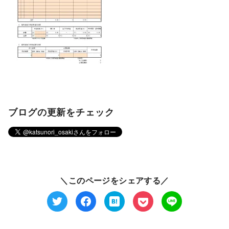
ブログの更新をチェック
＼このページをシェアする／