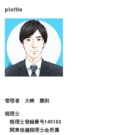
plofile
管理者 大﨑 勝則
税理士
税理士登録番号145163
関東信越税理士会所属