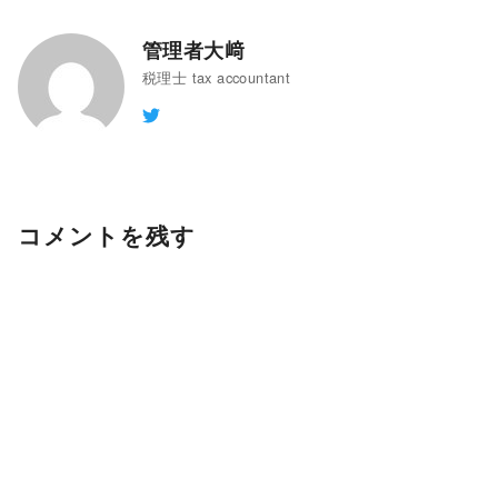
管理者大﨑
税理士 tax accountant
コメントを残す