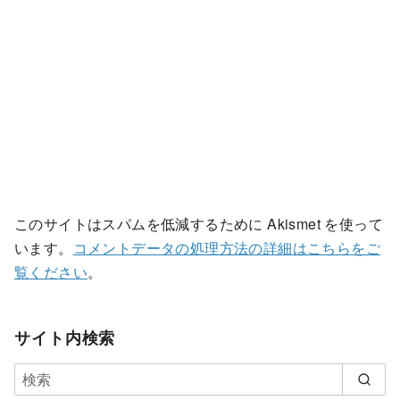
このサイトはスパムを低減するために Akismet を使って
います。
コメントデータの処理方法の詳細はこちらをご
覧ください
。
サイト内検索