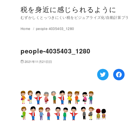
税を身近に感じられるように
むずかしくとっつきにくい税をビジュアライズ化/自動計算プラグイ
Home
people-4035403_1280
people-4035403_1280
2021年11月21日日