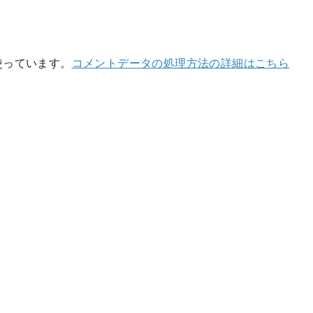
を使っています。
コメントデータの処理方法の詳細はこちら