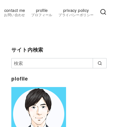
contact me
profile
privacy policy
お問い合わせ
プロフィール
プライバシーポリシー
サイト内検索
plofile