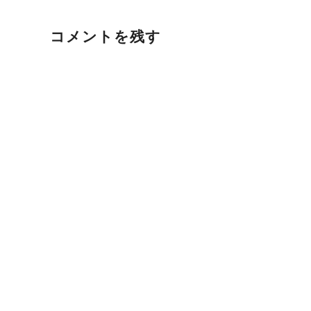
コメントを残す