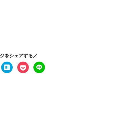
ジをシェアする／