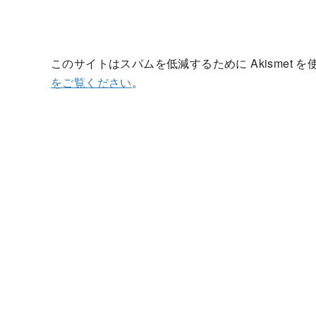
このサイトはスパムを低減するために Akismet 
をご覧ください
。