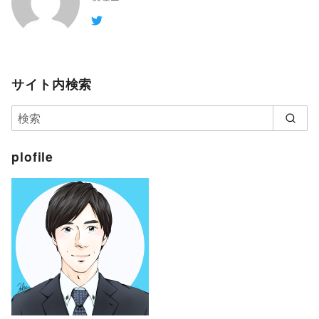
サイト内検索
plofile