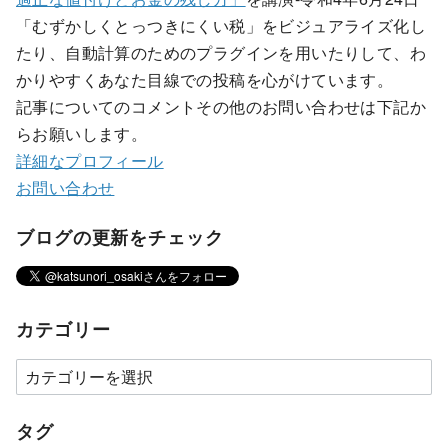
「むずかしくとっつきにくい税」をビジュアライズ化し
たり、自動計算のためのプラグインを用いたりして、わ
かりやすくあなた目線での投稿を心がけています。
記事についてのコメントその他のお問い合わせは下記か
らお願いします。
詳細なプロフィール
お問い合わせ
ブログの更新をチェック
カテゴリー
タグ