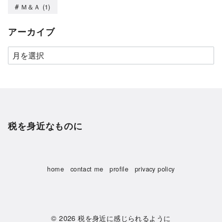
Ｍ＆Ａ
(1)
アーカイブ
税を身近なものに
home
contact me
profile
privacy policy
© 2026
税を身近に感じられるように