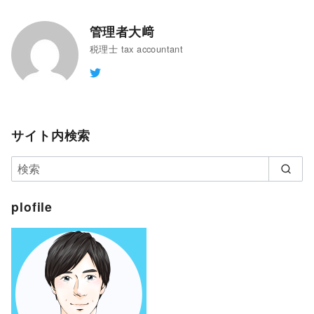
管理者大﨑
税理士 tax accountant
サイト内検索
plofile