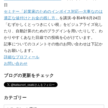
日
セミナー「起業家のためのインボイス対応―大事なのは
適正な値付けとお金の残し方」
を講演-令和4年6月24日
「むずかしくとっつきにくい税」をビジュアライズ化し
たり、自動計算のためのプラグインを用いたりして、わ
かりやすくあなた目線での投稿を心がけています。
記事についてのコメントその他のお問い合わせは下記か
らお願いします。
詳細なプロフィール
お問い合わせ
ブログの更新をチェック
カテゴリー