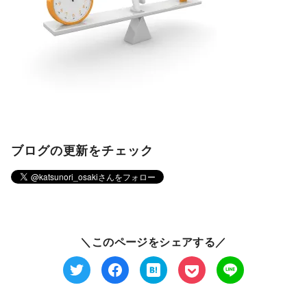
ブログの更新をチェック
＼このページをシェアする／