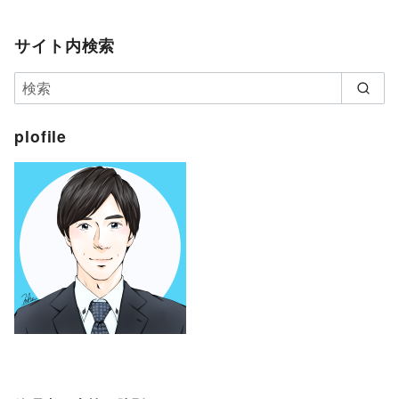
サイト内検索
plofile