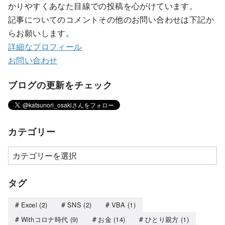
かりやすくあなた目線での投稿を心がけています。
記事についてのコメントその他のお問い合わせは下記か
らお願いします。
詳細なプロフィール
お問い合わせ
ブログの更新をチェック
カテゴリー
タグ
Excel
(2)
SNS
(2)
VBA
(1)
Withコロナ時代
(9)
お金
(14)
ひとり親方
(1)