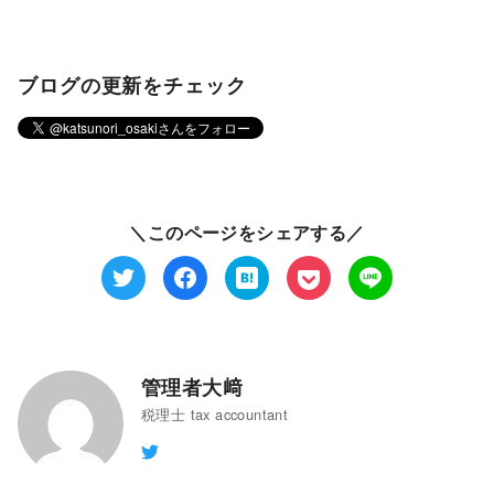
ブログの更新をチェック
＼このページをシェアする／
管理者大﨑
税理士 tax accountant