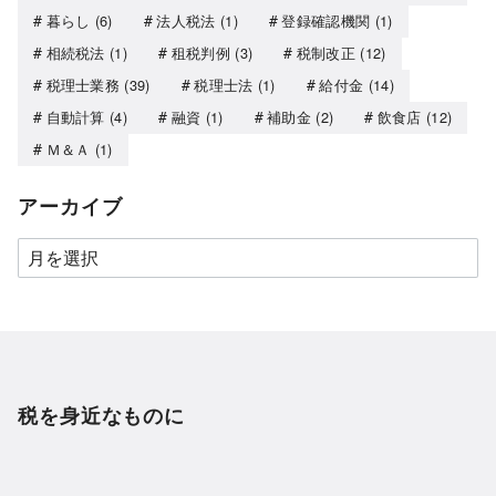
暮らし
(6)
法人税法
(1)
登録確認機関
(1)
相続税法
(1)
租税判例
(3)
税制改正
(12)
税理士業務
(39)
税理士法
(1)
給付金
(14)
自動計算
(4)
融資
(1)
補助金
(2)
飲食店
(12)
Ｍ＆Ａ
(1)
アーカイブ
税を身近なものに