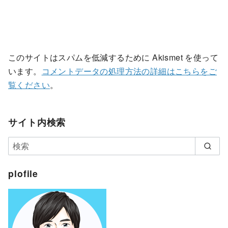
このサイトはスパムを低減するために Akismet を使って
います。
コメントデータの処理方法の詳細はこちらをご
覧ください
。
サイト内検索
plofile