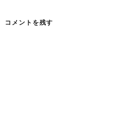
コメントを残す