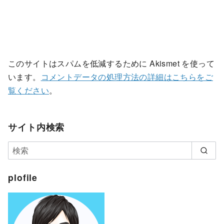
このサイトはスパムを低減するために Akismet を使って
います。
コメントデータの処理方法の詳細はこちらをご
覧ください
。
サイト内検索
plofile