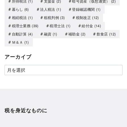
所得税法
(1)
支援金
(2)
暗号資産（仮想通貨）
(2)
暮らし
(6)
法人税法
(1)
登録確認機関
(1)
相続税法
(1)
租税判例
(3)
税制改正
(12)
税理士業務
(39)
税理士法
(1)
給付金
(14)
自動計算
(4)
融資
(1)
補助金
(2)
飲食店
(12)
Ｍ＆Ａ
(1)
アーカイブ
税を身近なものに