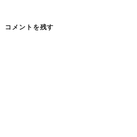
コメントを残す