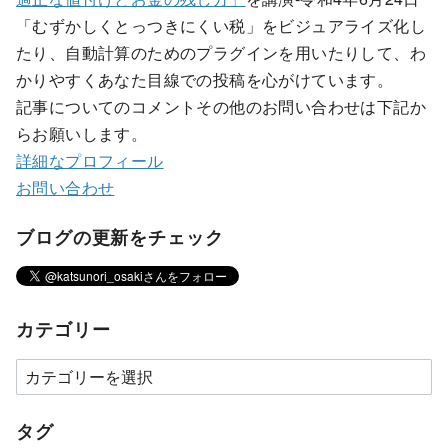
「むずかしくとっつきにくい税」をビジュアライズ化し
たり、自動計算のためのプラグインを用いたりして、わ
かりやすくあなた目線での投稿を心がけています。
記事についてのコメントその他のお問い合わせは下記か
らお願いします。
詳細なプロフィール
お問い合わせ
ブログの更新をチェック
カテゴリー
タグ