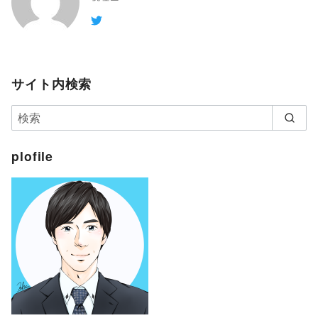
サイト内検索
plofile