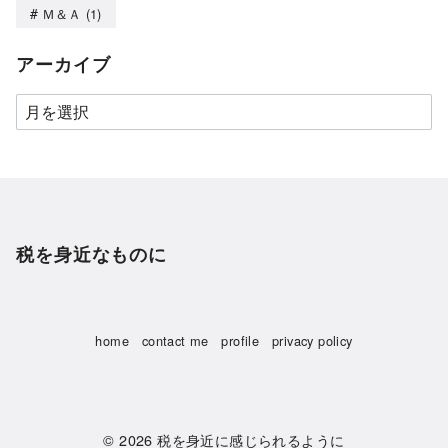
Ｍ＆Ａ
(1)
アーカイブ
税を身近なものに
home
contact me
profile
privacy policy
© 2026
税を身近に感じられるように