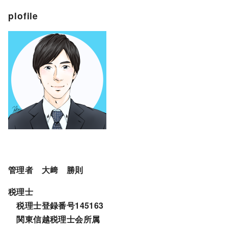
plofile
管理者 大﨑 勝則
税理士
税理士登録番号145163
関東信越税理士会所属