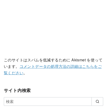
このサイトはスパムを低減するために Akismet を使って
います。
コメントデータの処理方法の詳細はこちらをご
覧ください
。
サイト内検索