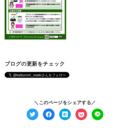
ブログの更新をチェック
＼このページをシェアする／