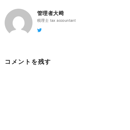
管理者大﨑
税理士 tax accountant
コメントを残す