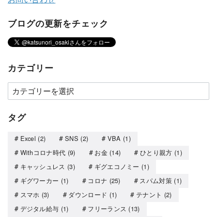
ブログの更新をチェック
カテゴリー
タグ
Excel
(2)
SNS
(2)
VBA
(1)
Withコロナ時代
(9)
お金
(14)
ひとり親方
(1)
キャッシュレス
(3)
ギグエコノミー
(1)
ギグワーカー
(1)
コロナ
(25)
スパム対策
(1)
スマホ
(3)
ダウンロード
(1)
テナント
(2)
デジタル給与
(1)
フリーランス
(13)