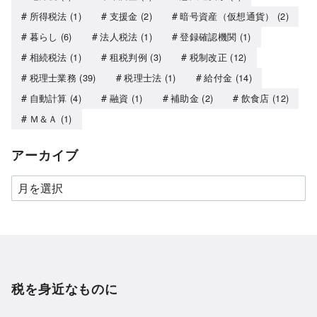
所得税法
(1)
支援金
(2)
暗号資産（仮想通貨）
(2)
暮らし
(6)
法人税法
(1)
登録確認機関
(1)
相続税法
(1)
租税判例
(3)
税制改正
(12)
税理士業務
(39)
税理士法
(1)
給付金
(14)
自動計算
(4)
融資
(1)
補助金
(2)
飲食店
(12)
Ｍ＆Ａ
(1)
アーカイブ
税を身近なものに