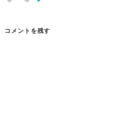
コメントを残す