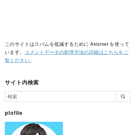
このサイトはスパムを低減するために Akismet を使って
います。
コメントデータの処理方法の詳細はこちらをご
覧ください
。
サイト内検索
plofile