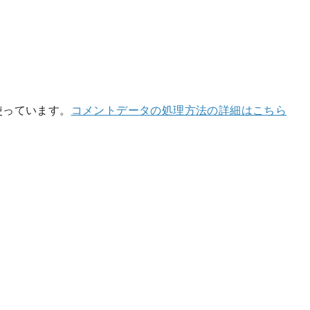
を使っています。
コメントデータの処理方法の詳細はこちら