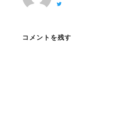
コメントを残す