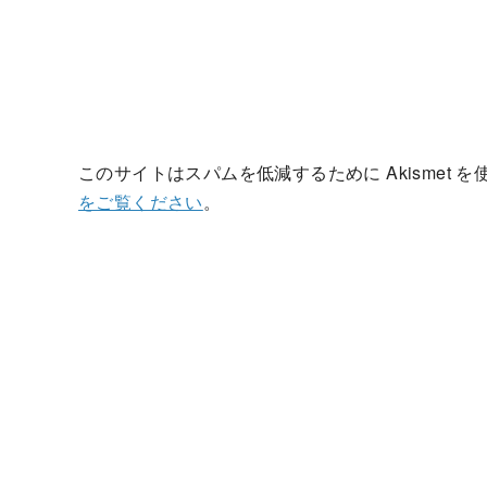
このサイトはスパムを低減するために Akismet 
をご覧ください
。