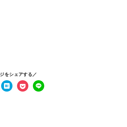
ジをシェアする／