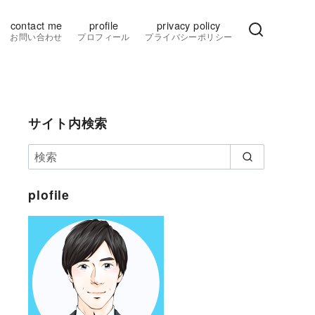
contact me
profile
privacy policy
お問い合わせ
プロフィール
プライバシーポリシー
サイト内検索
plofile