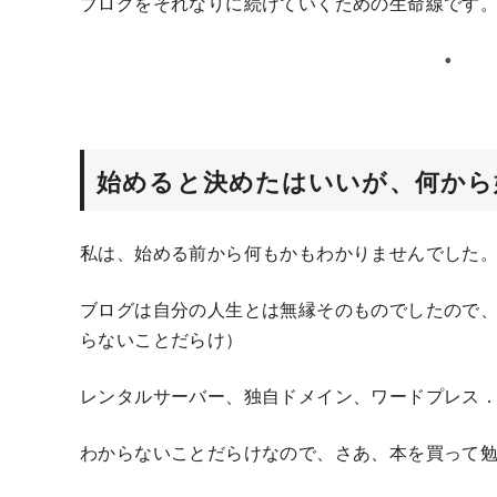
ブログをそれなりに続けていくための生命線です
始めると決めたはいいが、何から
私は、始める前から何もかもわかりませんでした
ブログは自分の人生とは無縁そのものでしたので
らないことだらけ）
レンタルサーバー、独自ドメイン、ワードプレス
わからないことだらけなので、さあ、本を買って