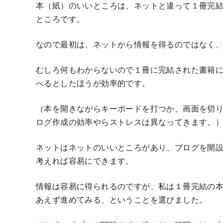
本（紙）のいいところは、ネットと違って１冊完
ところです。
なので最初は、ネットから情報を得るのではなく
むしろ何もわからないので１冊に完結された書籍
べるとしたほうが効率的です。
（本を開きながらキーボードを打つか、画面を切
ログ作成の効率やらストレスは異なってきます。
ネットはネットのいいところがあり、ブログを開
考えれば容易にできます。
情報は容易に得られるのですが、私は１冊完結の
あえず進めてみる、ということを選びました。