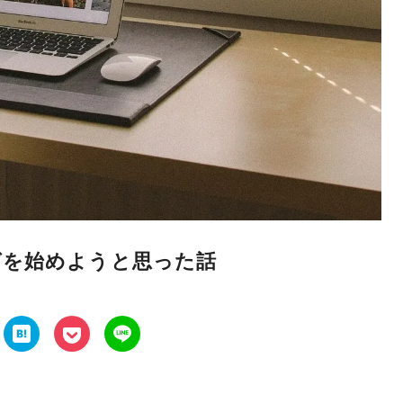
グを始めようと思った話