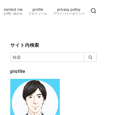
contact me
profile
privacy policy
お問い合わせ
プロフィール
プライバシーポリシー
サイト内検索
plofile