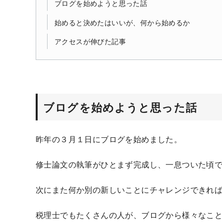
ブログを始めようと思った話
始めると決めたはいいが、何から始めるか
アクセスが伸びた記事
ブログを始めようと思った話
昨年の３月１日にブログを始めました。
修士論文の執筆がひとまず完成し、一息ついた頃
次にまた何か別の新しいことにチャレンジできれ
税理士でもたくさんの人が、ブログから様々なこ