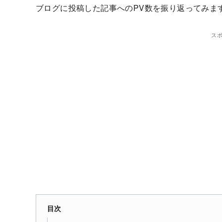
ブログに投稿した記事へのPV数を振り返ってみま
ス
目次