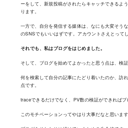
ーをして、新規投稿がされたらキャッチできるよ
ります。
一方で、自分を発信する媒体は、なにも大変そうなブログでは
のSNSでもいいはずです。アカウントさえとって
それでも、私はブログをはじめました。
そして、ブログを始めてよかったと思う点は、検
何を検索して自分の記事にたどり着いたのか、訪れた
点です。
traceできるだけでなく、PV数の検証ができれ
このモチベーションってやはり大事だなと思いま